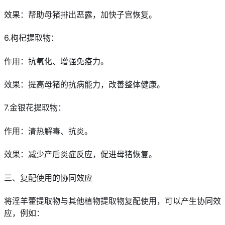
效果：帮助母猪排出恶露，加快子宫恢复。
6.枸杞提取物：
作用：抗氧化、增强免疫力。
效果：提高母猪的抗病能力，改善整体健康。
7.金银花提取物：
作用：清热解毒、抗炎。
效果：减少产后炎症反应，促进母猪恢复。
三、复配使用的协同效应
将淫羊藿提取物与其他植物提取物复配使用，可以产生协同效
应，例如：