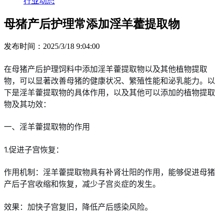
行业动态
母猪产后护理常添加淫羊藿提取物
发布时间：2025/3/18 9:04:00
在母猪产后护理饲料中添加淫羊藿提取物以及其他植物提取
物，可以显著改善母猪的健康状况、繁殖性能和泌乳能力。以
下是淫羊藿提取物的具体作用，以及其他可以添加的植物提取
物及其功效：
一、淫羊藿提取物的作用
1.促进子宫恢复：
作用机制：淫羊藿提取物具有补肾壮阳的作用，能够促进母猪
产后子宫收缩和恢复，减少子宫炎症的发生。
效果：加快子宫复旧，降低产后感染风险。