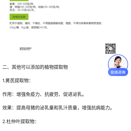
二、其他可以添加的植物提取物
1.黄芪提取物：
作用：增强免疫力、抗疲劳、促进泌乳。
效果：提高母猪的泌乳量和乳汁质量，增强抗病能力。
2.杜仲叶提取物：