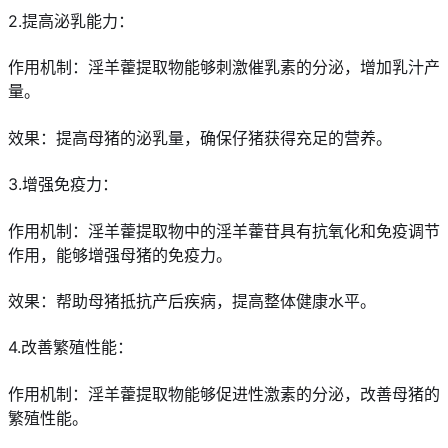
2.提高泌乳能力：
作用机制：淫羊藿提取物能够刺激催乳素的分泌，增加乳汁产
量。
效果：提高母猪的泌乳量，确保仔猪获得充足的营养。
3.增强免疫力：
作用机制：淫羊藿提取物中的淫羊藿苷具有抗氧化和免疫调节
作用，能够增强母猪的免疫力。
效果：帮助母猪抵抗产后疾病，提高整体健康水平。
4.改善繁殖性能：
作用机制：淫羊藿提取物能够促进性激素的分泌，改善母猪的
繁殖性能。