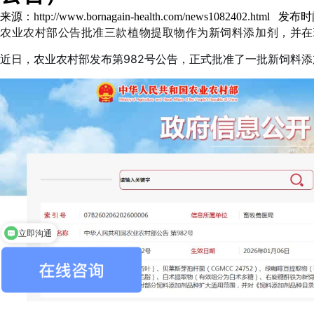
来源：http://www.bornagain-health.com/news1082402.html 发布时
农业农村部公告批准三款植物提取物作为新饲料添加剂，并在
近日，农业农村部发布第982号公告，正式批准了一批新饲料
立即沟通
您需要什么产品