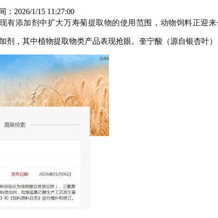
间：2026/1/15 11:27:00
现有添加剂中扩大万寿菊提取物的使用范围，动物饲料正迎来
添加剂，其中植物提取物类产品表现抢眼。奎宁酸（源自银杏叶