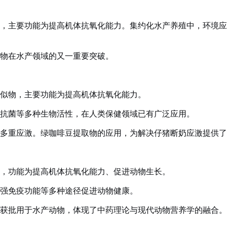
，主要功能为提高机体抗氧化能力。
集约化水产养殖中，环境应
物在水产领域的又一重要突破。
似物，主要功能为提高机体抗氧化能力。
抗菌等多种生物活性，在人类保健领域已有广泛应用。
多重应激。绿咖啡豆提取物的应用，为解决仔猪断奶应激提供了
，功能为提高机体抗氧化能力、促进动物生长。
强免疫功能等多种途径促进动物健康。
获批用于水产动物，体现了中药理论与现代动物营养学的融合。