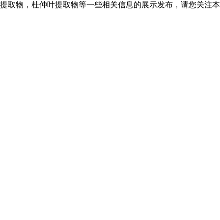
提取物，杜仲叶提取物等一些相关信息的展示发布，请您关注本