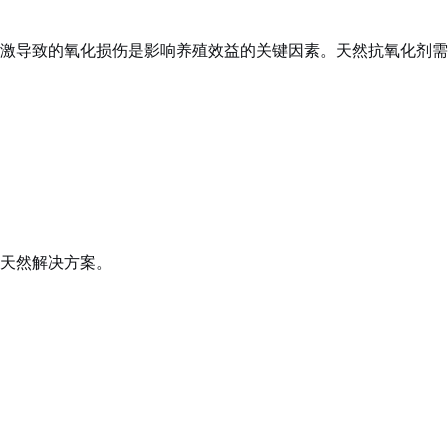
激导致的氧化损伤是影响养殖效益的关键因素。天然抗氧化剂需
天然解决方案。