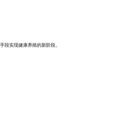
手段实现健康养殖的新阶段。