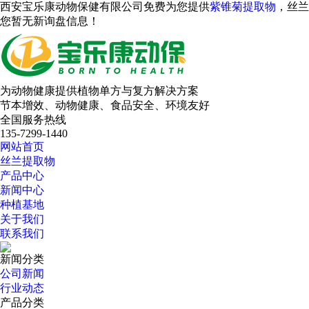
西安宝乐康动物保健有限公司免费为您提供
紫锥菊提取物
，丝兰
您暂无新询盘信息！
为动物健康提供植物单方与复方解决方案
节本增效、动物健康、食品安全、环境友好
全国服务热线
135-7299-1440
网站首页
丝兰提取物
产品中心
新闻中心
种植基地
关于我们
联系我们
新闻分类
公司新闻
行业动态
产品分类