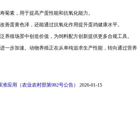
寿菊素，用于提高产蛋性能和抗氧化能力。
改善蛋黄色泽，还能通过抗氧化作用提升蛋鸡健康水平。
广泛养殖场景中创造价值，为饲料配方创新提供更多合规工具。
进一步加速。动物养殖正在从单纯追求生产性能，转向通过营养
获准应用（农业农村部第982号公告）
2026-01-15