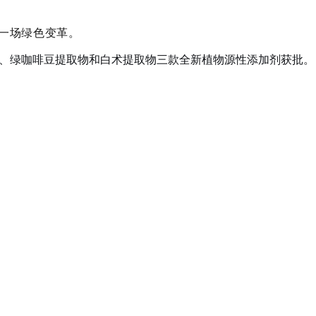
一场绿色变革。
）、绿咖啡豆提取物和白术提取物三款全新植物源性添加剂获批。