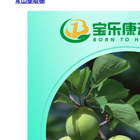
常山提取物