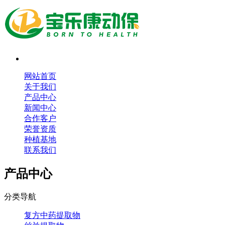
网站首页
关于我们
产品中心
新闻中心
合作客户
荣誉资质
种植基地
联系我们
产品中心
分类导航
复方中药提取物