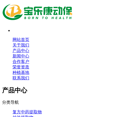
网站首页
关于我们
产品中心
新闻中心
合作客户
荣誉资质
种植基地
联系我们
产品中心
分类导航
复方中药提取物