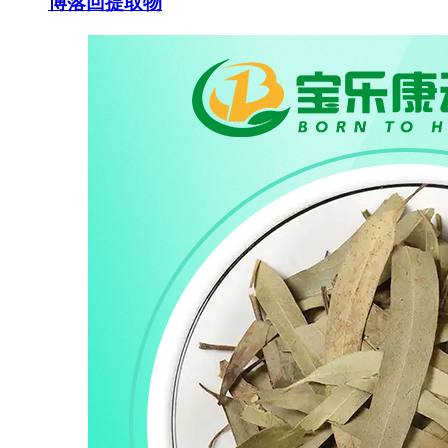
博落回提取物