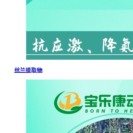
丝兰提取物