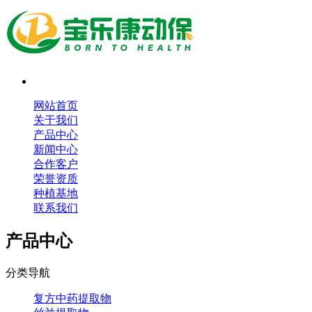
网站首页
关于我们
产品中心
新闻中心
合作客户
荣誉资质
种植基地
联系我们
产品中心
分类导航
复方中药提取物