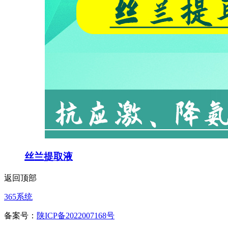
丝兰提取液
返回顶部
365系统
备案号：
陕ICP备2022007168号