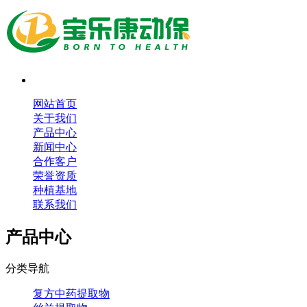
网站首页
关于我们
产品中心
新闻中心
合作客户
荣誉资质
种植基地
联系我们
产品中心
分类导航
复方中药提取物