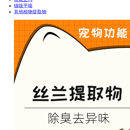
镇咳平喘
其他植物提取物