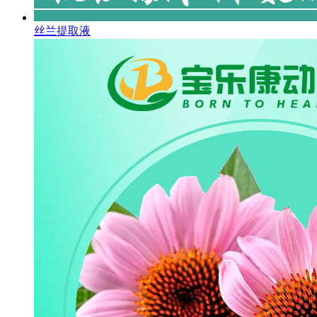
丝兰提取液