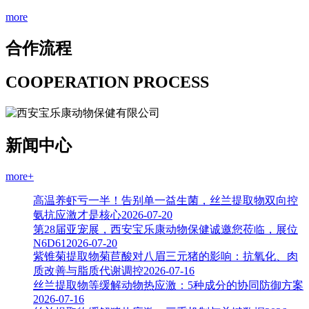
more
合作流程
COOPERATION PROCESS
新闻中心
more+
高温养虾亏一半！告别单一益生菌，丝兰提取物双向控
氨抗应激才是核心
2026-07-20
第28届亚宠展，西安宝乐康动物保健诚邀您莅临，展位
N6D61
2026-07-20
紫锥菊提取物菊苣酸对八眉三元猪的影响：抗氧化、肉
质改善与脂质代谢调控
2026-07-16
丝兰提取物等缓解动物热应激：5种成分的协同防御方案
2026-07-16