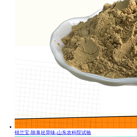
锐兰宝-除臭祛异味-山东农科院试验