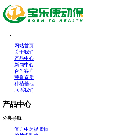
网站首页
关于我们
产品中心
新闻中心
合作客户
荣誉资质
种植基地
联系我们
产品中心
分类导航
复方中药提取物