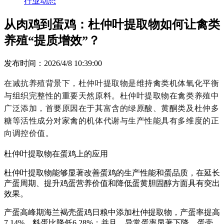
行业动态
从肉鸡到蛋鸡：杜仲叶提取物如何让禽类
养殖“提质增效”？
发布时间：2026/4/8 10:39:00
在减抗养殖背景下，杜仲叶提取物是维持禽类机体氧化平衡
与组织完整性的重要天然原料。
杜仲叶提取物在禽类养殖中
广泛添加，首要原因在于其富含的绿原酸、黄酮类及杜仲多
糖等活性成分对家禽的机体代谢与生产性能具有多维度的正
向调控价值。
杜仲叶提取物在蛋鸡上的应用
杜仲叶提取物能够显著改善蛋鸡的生产性能和蛋品质，在延长
产蛋周期、提升鸡蛋营养价值和降低蛋黄胆固醇方面具有突出
效果。
产蛋高峰期海兰褐壳蛋鸡日粮中添加杜仲提取物，产蛋率提高
7.14%，料蛋比降低6.28%；并且，异常蛋率显著下降，蛋壳