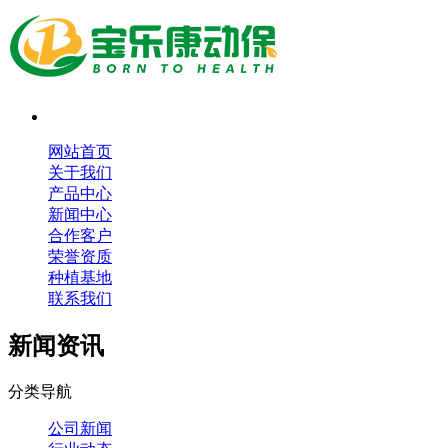
网站首页
关于我们
产品中心
新闻中心
合作客户
荣誉资质
种植基地
联系我们
新闻资讯
分类导航
公司新闻