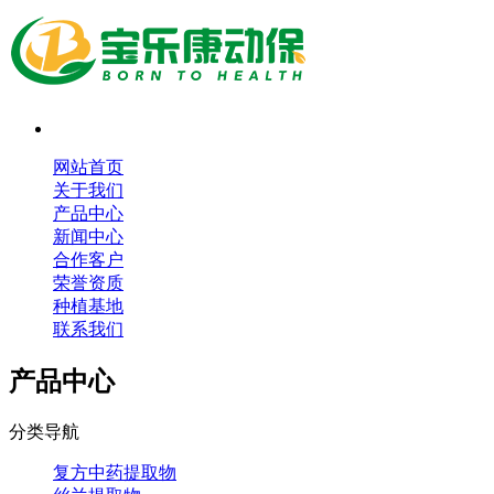
网站首页
关于我们
产品中心
新闻中心
合作客户
荣誉资质
种植基地
联系我们
产品中心
分类导航
复方中药提取物