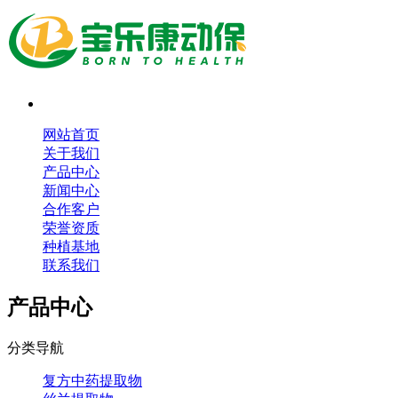
网站首页
关于我们
产品中心
新闻中心
合作客户
荣誉资质
种植基地
联系我们
产品中心
分类导航
复方中药提取物