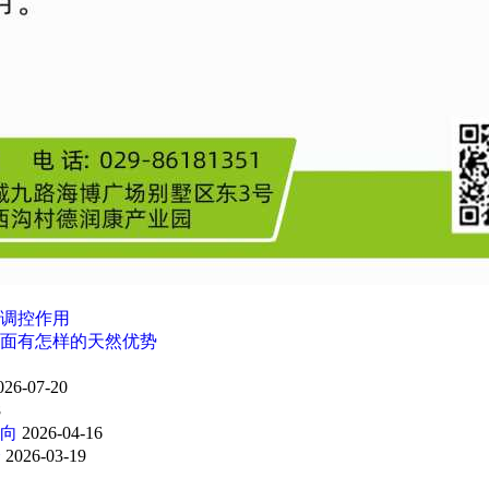
调控作用
面有怎样的天然优势
026-07-20
8
向
2026-04-16
会
2026-03-19