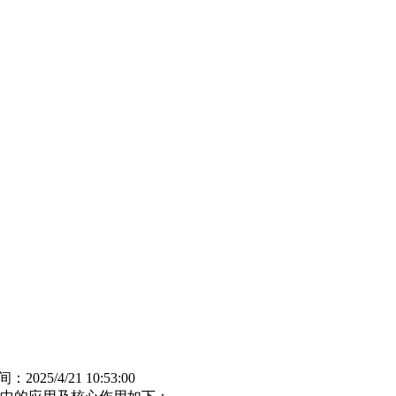
间：2025/4/21 10:53:00