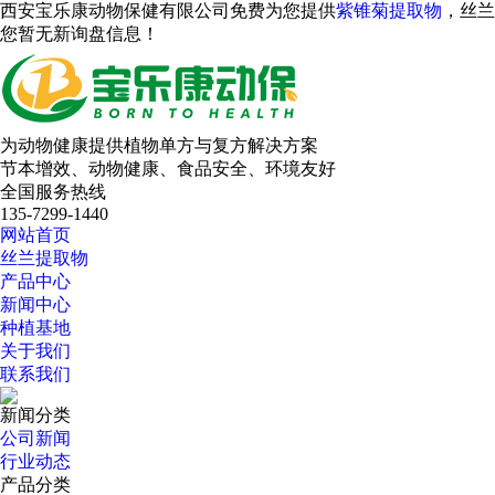
西安宝乐康动物保健有限公司免费为您提供
紫锥菊提取物
，丝兰
您暂无新询盘信息！
为动物健康提供植物单方与复方解决方案
节本增效、动物健康、食品安全、环境友好
全国服务热线
135-7299-1440
网站首页
丝兰提取物
产品中心
新闻中心
种植基地
关于我们
联系我们
新闻分类
公司新闻
行业动态
产品分类