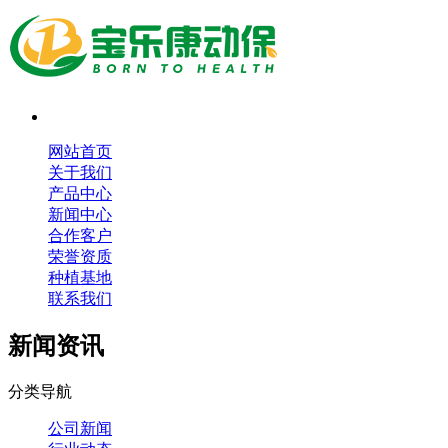
网站首页
关于我们
产品中心
新闻中心
合作客户
荣誉资质
种植基地
联系我们
新闻资讯
分类导航
公司新闻