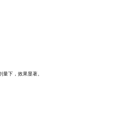
加剂量下，效果显著。