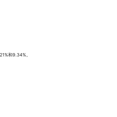
1%和9.34%。