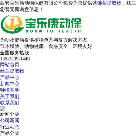
西安宝乐康动物保健有限公司免费为您提供
紫锥菊提取物
，丝兰
您暂无新询盘信息！
为动物健康提供植物单方与复方解决方案
节本增效、动物健康、食品安全、环境友好
全国服务热线
135-7299-1440
网站首页
丝兰提取物
产品中心
新闻中心
种植基地
关于我们
联系我们
新闻分类
公司新闻
行业动态
产品分类