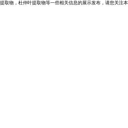
提取物，杜仲叶提取物等一些相关信息的展示发布，请您关注本