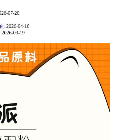
026-07-20
8
向
2026-04-16
会
2026-03-19