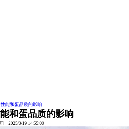
蛋性能和蛋品质的影响
能和蛋品质的影响
间：2025/3/19 14:55:00