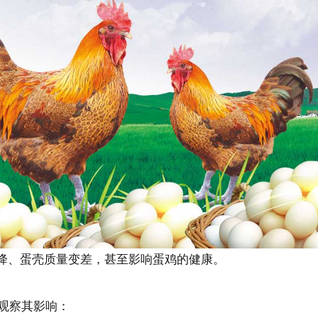
降、蛋壳质量变差，甚至影响蛋鸡的健康。
观察其影响：