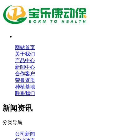
网站首页
关于我们
产品中心
新闻中心
合作客户
荣誉资质
种植基地
联系我们
新闻资讯
分类导航
公司新闻