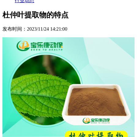
行业动态
杜仲叶提取物的特点
发布时间：2023/11/24 14:21:00