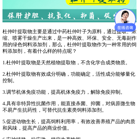
杜仲叶提取物主要是通过中药杜仲叶子为原料，通过提取、浓
缩、喷雾干燥生产出来，是一种高效、环保、安全、无毒副作
用的绿色饲料添加剂，那么，杜仲叶提取物作为一种常用的饲
料添加剂，有着什么样的特点呢？
1.杜仲叶提取物是天然植物提取物，不含化学合成类物质。
2.杜仲叶提取物有效成分明确，功能确定，活性成分能够量化
控制。
3.调节机体免疫功能，提高机体免疫力，解除免疫抑制。
4.具有非特异性抗菌作用，能直接杀菌、抑菌，对病原微生物
不易产生抗药性，可替代抗生素类饲料添加剂。
5.促进动物生长，提高饲料利用率，有效改善养殖产品的肉质
和风味，提高产品的商业价值。