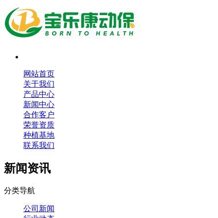
网站首页
关于我们
产品中心
新闻中心
合作客户
荣誉资质
种植基地
联系我们
新闻资讯
分类导航
公司新闻