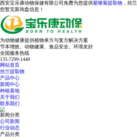
西安宝乐康动物保健有限公司免费为您提供
紫锥菊提取物
，丝兰
您暂无新询盘信息！
为动物健康提供植物单方与复方解决方案
节本增效、动物健康、食品安全、环境友好
全国服务热线
135-7299-1440
网站首页
丝兰提取物
产品中心
新闻中心
种植基地
关于我们
联系我们
新闻分类
公司新闻
行业动态
产品分类