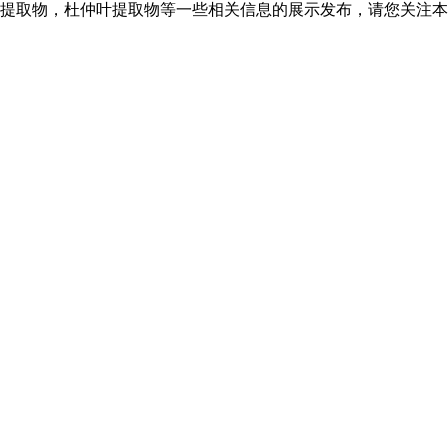
提取物，杜仲叶提取物等一些相关信息的展示发布，请您关注本