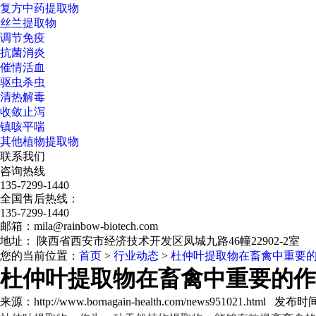
复方中药提取物
丝兰提取物
调节免疫
抗菌消炎
催情活血
驱虫杀虫
清热解毒
收敛止泻
镇咳平喘
其他植物提取物
联系我们
咨询热线
135-7299-1440
全国售后热线：
135-7299-1440
邮箱：mila@rainbow-biotech.com
地址： 陕西省西安市经济技术开发区凤城九路46幢22902-2室
您的当前位置：
首页
>
行业动态
>
杜仲叶提取物在畜禽中重要
杜仲叶提取物在畜禽中重要的作
来源：http://www.bornagain-health.com/news951021.html 发布时间