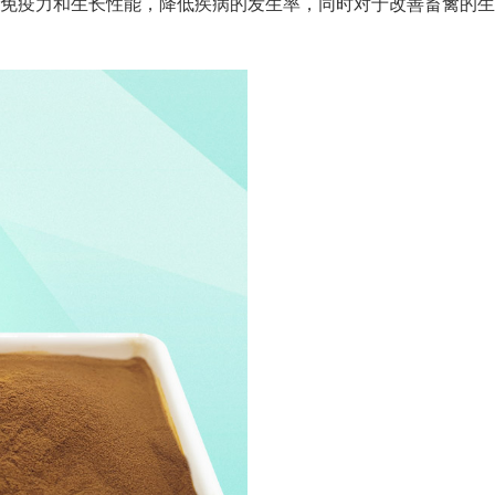
免疫力和生长性能，降低疾病的发生率，同时对于改善畜禽的生