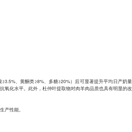
.5%、黄酮类≥8%、多糖≥20%）后可显著提升平均日产奶量
抗氧化水平。此外，杜仲叶提取物对肉羊肉品质也具有明显的改
生产性能。