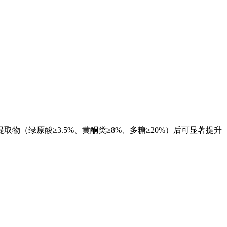
物（绿原酸≥3.5%、黄酮类≥8%、多糖≥20%）后可显著提升