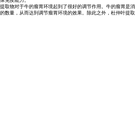
体免疫能力。
提取物对于牛的瘤胃环境起到了很好的调节作用。牛的瘤胃是消
的数量，从而达到调节瘤胃环境的效果。除此之外，杜仲叶提取