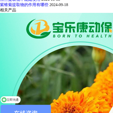
紫锥菊提取物的作用有哪些
2024-09-18
相关产品
您需要什么产品