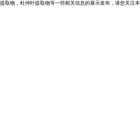
提取物，杜仲叶提取物等一些相关信息的展示发布，请您关注本