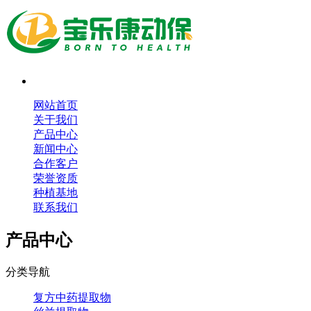
网站首页
关于我们
产品中心
新闻中心
合作客户
荣誉资质
种植基地
联系我们
产品中心
分类导航
复方中药提取物