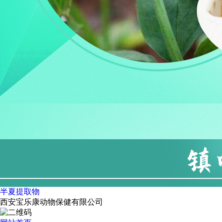
半夏提取物
西安宝乐康动物保健有限公司