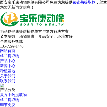
西安宝乐康动物保健有限公司免费为您提供
紫锥菊提取物
，丝兰
您暂无新询盘信息！
为动物健康提供植物单方与复方解决方案
节本增效、动物健康、食品安全、环境友好
全国服务热线
135-7299-1440
网站首页
丝兰提取物
产品中心
新闻中心
种植基地
关于我们
联系我们
产品分类
复方中药提取物
丝兰提取物
调节免疫