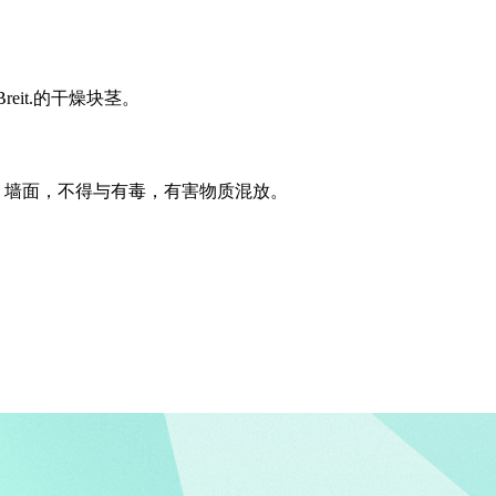
Breit.
的干燥块茎。
、墙面，不得与有毒，有害物质混放。