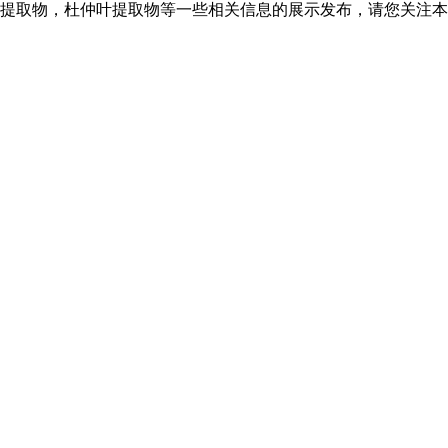
提取物，杜仲叶提取物等一些相关信息的展示发布，请您关注本