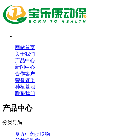
网站首页
关于我们
产品中心
新闻中心
合作客户
荣誉资质
种植基地
联系我们
产品中心
分类导航
复方中药提取物