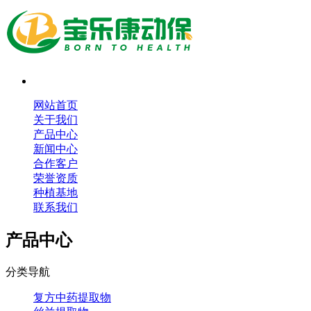
网站首页
关于我们
产品中心
新闻中心
合作客户
荣誉资质
种植基地
联系我们
产品中心
分类导航
复方中药提取物