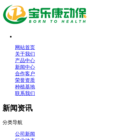
网站首页
关于我们
产品中心
新闻中心
合作客户
荣誉资质
种植基地
联系我们
新闻资讯
分类导航
公司新闻