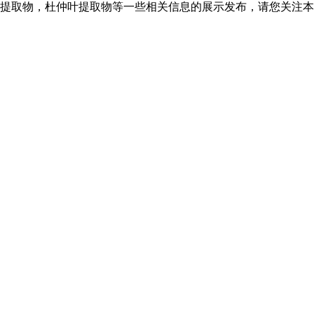
提取物，杜仲叶提取物等一些相关信息的展示发布，请您关注本