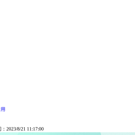
作用
：2023/8/21 11:17:00