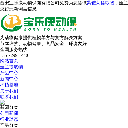
西安宝乐康动物保健有限公司免费为您提供
紫锥菊提取物
，丝兰
您暂无新询盘信息！
为动物健康提供植物单方与复方解决方案
节本增效、动物健康、食品安全、环境友好
全国服务热线
135-7299-1440
网站首页
丝兰提取物
产品中心
新闻中心
种植基地
关于我们
联系我们
新闻分类
公司新闻
行业动态
产品分类