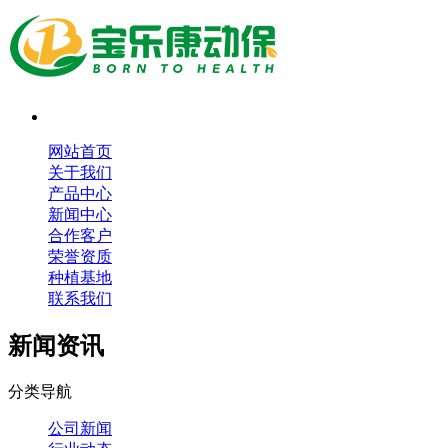
网站首页
关于我们
产品中心
新闻中心
合作客户
荣誉资质
种植基地
联系我们
新闻资讯
分类导航
公司新闻