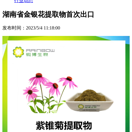
行业动态
湖南省金银花提取物首次出口
发布时间：2023/5/4 11:18:00