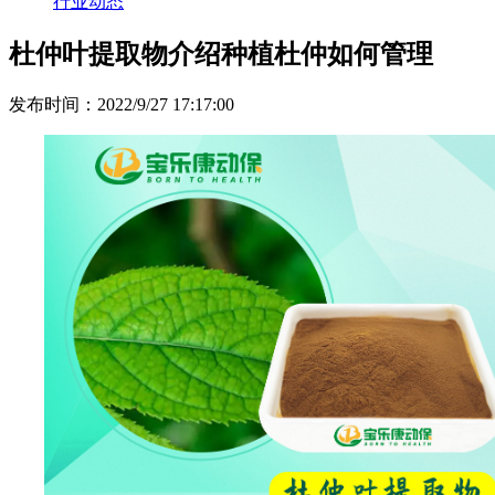
行业动态
杜仲叶提取物介绍种植杜仲如何管理
发布时间：2022/9/27 17:17:00