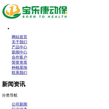
网站首页
关于我们
产品中心
新闻中心
合作客户
荣誉资质
种植基地
联系我们
新闻资讯
分类导航
公司新闻