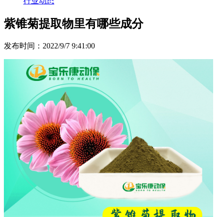
行业动态
紫锥菊提取物里有哪些成分
发布时间：2022/9/7 9:41:00