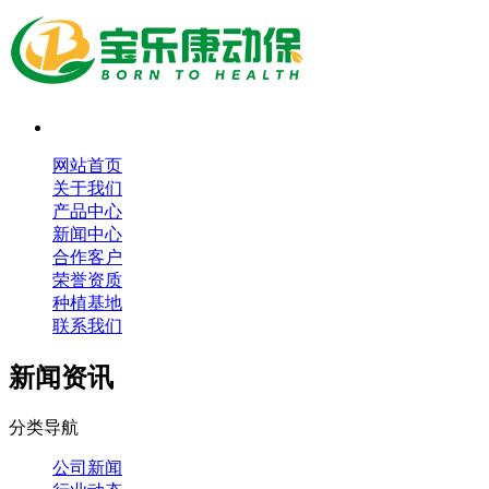
网站首页
关于我们
产品中心
新闻中心
合作客户
荣誉资质
种植基地
联系我们
新闻资讯
分类导航
公司新闻