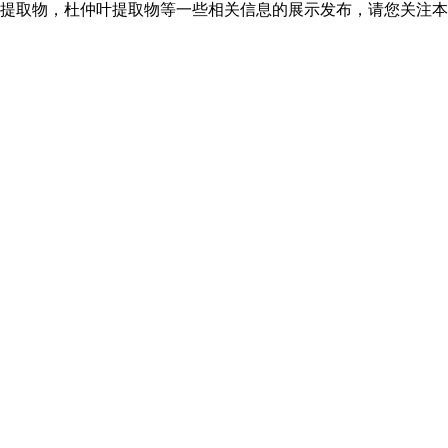
提取物，杜仲叶提取物等一些相关信息的展示发布，请您关注本