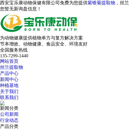
西安宝乐康动物保健有限公司免费为您提供
紫锥菊提取物
，丝兰
您暂无新询盘信息！
为动物健康提供植物单方与复方解决方案
节本增效、动物健康、食品安全、环境友好
全国服务热线
135-7299-1440
网站首页
丝兰提取物
产品中心
新闻中心
种植基地
关于我们
联系我们
新闻分类
公司新闻
行业动态
产品分类