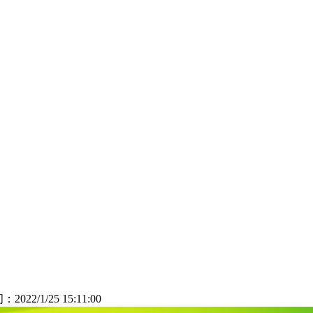
：2022/1/25 15:11:00