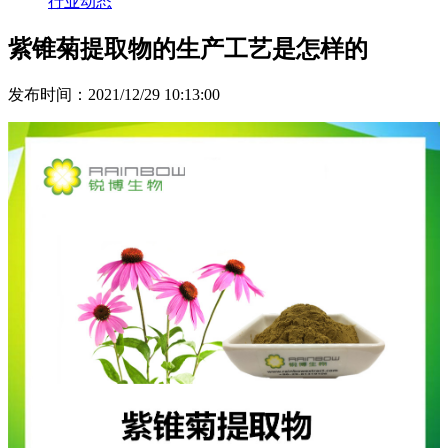
行业动态
紫锥菊提取物的生产工艺是怎样的
发布时间：2021/12/29 10:13:00