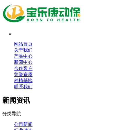
网站首页
关于我们
产品中心
新闻中心
合作客户
荣誉资质
种植基地
联系我们
新闻资讯
分类导航
公司新闻