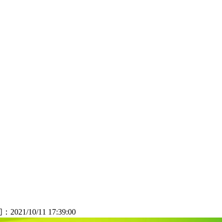
：2021/10/11 17:39:00