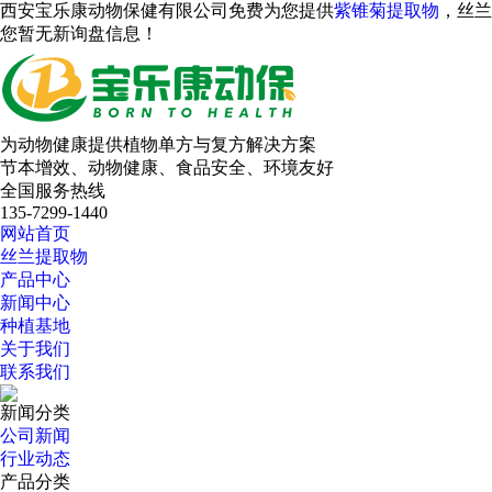
西安宝乐康动物保健有限公司免费为您提供
紫锥菊提取物
，丝兰
您暂无新询盘信息！
为动物健康提供植物单方与复方解决方案
节本增效、动物健康、食品安全、环境友好
全国服务热线
135-7299-1440
网站首页
丝兰提取物
产品中心
新闻中心
种植基地
关于我们
联系我们
新闻分类
公司新闻
行业动态
产品分类