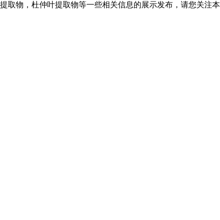
提取物，杜仲叶提取物等一些相关信息的展示发布，请您关注本