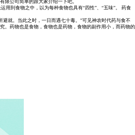
有限公司简单的跟大家介绍一下吧。
运用到食物之中，以为每种食物也具有“四性”、“五味”。 药食
知所避就。当此之时，一日而遇七十毒。”可见神农时代药与食不
究。药物也是食物，食物也是药物，食物的副作用小，而药物的