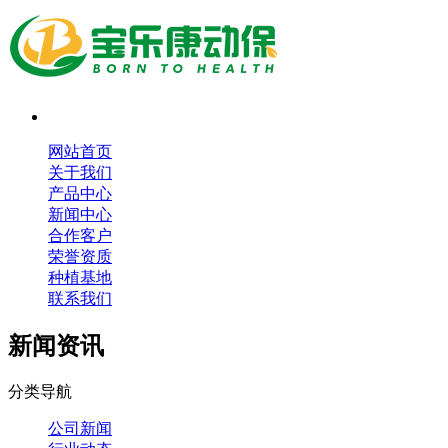
网站首页
关于我们
产品中心
新闻中心
合作客户
荣誉资质
种植基地
联系我们
新闻资讯
分类导航
公司新闻