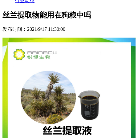
行业动态
丝兰提取物能用在狗粮中吗
发布时间：2021/9/17 11:30:00