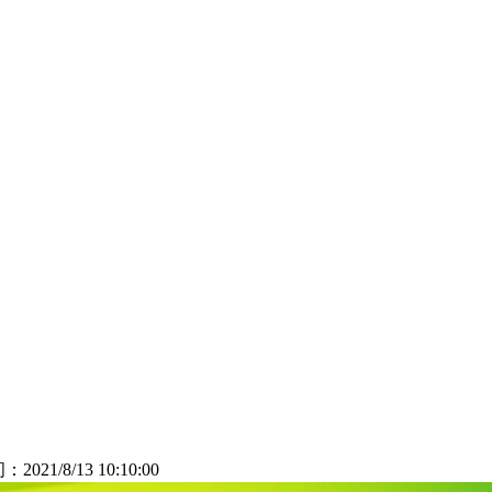
：2021/8/13 10:10:00