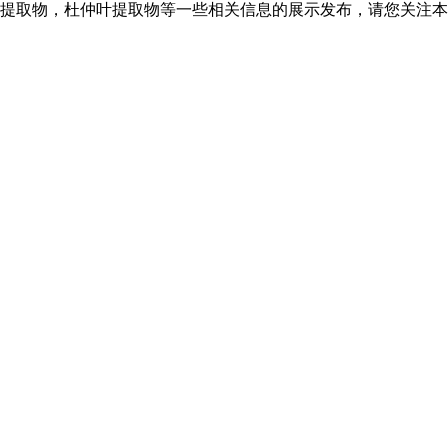
提取物，杜仲叶提取物等一些相关信息的展示发布，请您关注本