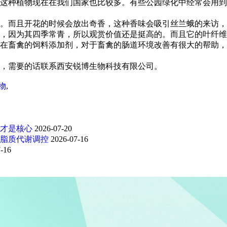
这种植物现在在我们国家也比较多。有些公园绿化中经常会用到
。而且开花的时候会放出奇香，这种香味会吸引丝兰蛾的来访，
，因为其四季常青，所以观赏价值还是挺高的。而且它的叶纤维
在畜禽的饲料添加剂，对于畜禽的肠道环境改善有很大的帮助，
，需要的话联系西安锐博生物科技有限公司。
物
,
才是核心
2026-07-20
脂质代谢调控
2026-07-16
-16