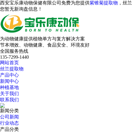
西安宝乐康动物保健有限公司免费为您提供
紫锥菊提取物
，丝兰
您暂无新询盘信息！
为动物健康提供植物单方与复方解决方案
节本增效、动物健康、食品安全、环境友好
全国服务热线
135-7299-1440
网站首页
丝兰提取物
产品中心
新闻中心
种植基地
关于我们
联系我们
新闻分类
公司新闻
行业动态
产品分类