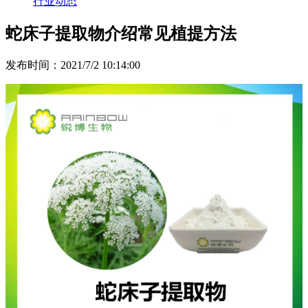
行业动态
蛇床子提取物介绍常见植提方法
发布时间：2021/7/2 10:14:00