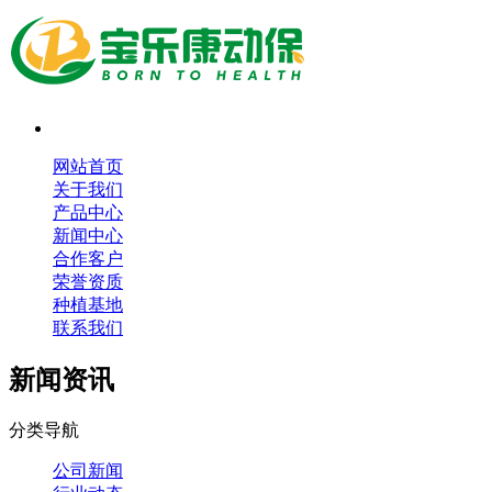
网站首页
关于我们
产品中心
新闻中心
合作客户
荣誉资质
种植基地
联系我们
新闻资讯
分类导航
公司新闻