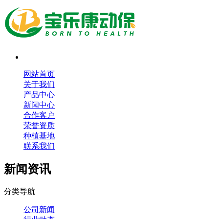
网站首页
关于我们
产品中心
新闻中心
合作客户
荣誉资质
种植基地
联系我们
新闻资讯
分类导航
公司新闻