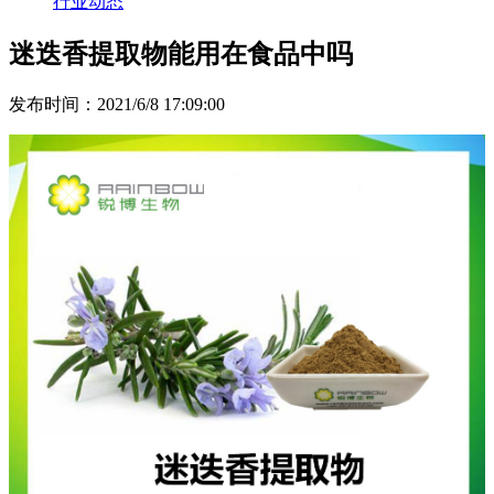
行业动态
迷迭香提取物能用在食品中吗
发布时间：2021/6/8 17:09:00