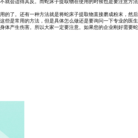
不就会适得其反。而蛇床子提取物在使用的时候也是要注意方法
用的了。还有一种方法就是将蛇床子提取物直接磨成粉末，然后
这些是常用的方法，但是具体怎么做还是要询问一下专业的医生
身体产生伤害。所以大家一定要注意。如果您的企业刚好需要蛇