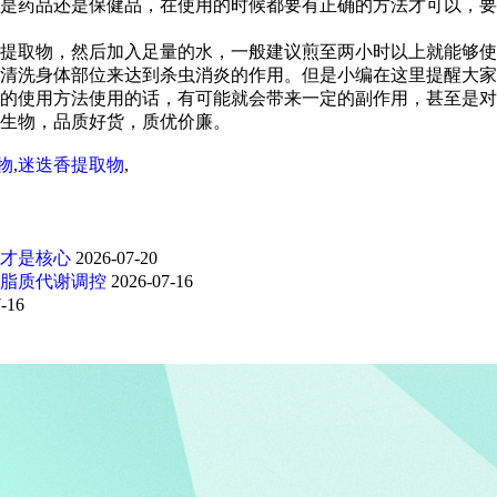
是药品还是保健品，在使用的时候都要有正确的方法才可以，要
提取物，然后加入足量的水，一般建议煎至两小时以上就能够使
清洗身体部位来达到杀虫消炎的作用。但是小编在这里提醒大家
的使用方法使用的话，有可能就会带来一定的副作用，甚至是对
生物，品质好货，质优价廉。
物
,
迷迭香提取物
,
才是核心
2026-07-20
脂质代谢调控
2026-07-16
-16