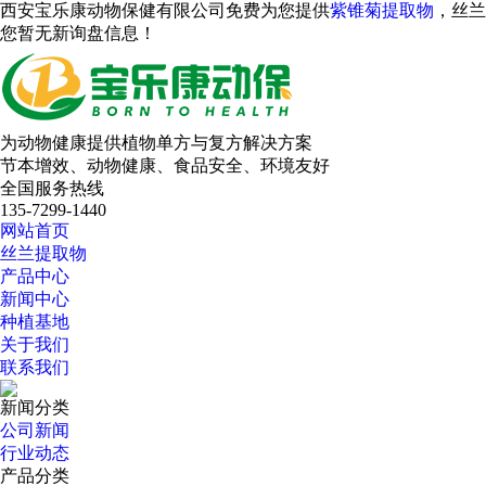
西安宝乐康动物保健有限公司免费为您提供
紫锥菊提取物
，丝兰
您暂无新询盘信息！
为动物健康提供植物单方与复方解决方案
节本增效、动物健康、食品安全、环境友好
全国服务热线
135-7299-1440
网站首页
丝兰提取物
产品中心
新闻中心
种植基地
关于我们
联系我们
新闻分类
公司新闻
行业动态
产品分类