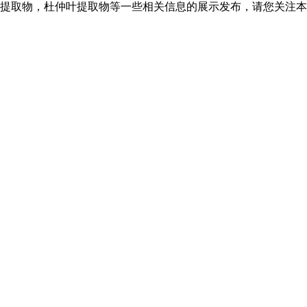
提取物，杜仲叶提取物等一些相关信息的展示发布，请您关注本