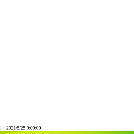
：2021/5/25 9:00:00