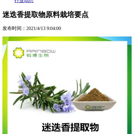
行业动态
迷迭香提取物原料栽培要点
发布时间：2021/4/13 9:04:00