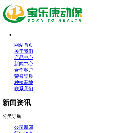
网站首页
关于我们
产品中心
新闻中心
合作客户
荣誉资质
种植基地
联系我们
新闻资讯
分类导航
公司新闻