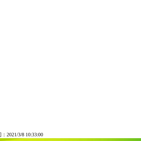
：2021/3/8 10:33:00