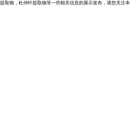
提取物，杜仲叶提取物等一些相关信息的展示发布，请您关注本