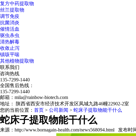
复方中药提取物
丝兰提取物
调节免疫
抗菌消炎
催情活血
驱虫杀虫
清热解毒
收敛止泻
镇咳平喘
其他植物提取物
联系我们
咨询热线
135-7299-1440
全国售后热线：
135-7299-1440
邮箱：mila@rainbow-biotech.com
地址： 陕西省西安市经济技术开发区凤城九路46幢22902-2室
您的当前位置：
首页
>
公司新闻
>
蛇床子提取物能干什么
蛇床子提取物能干什么
来源：http://www.bornagain-health.com/news568094.html 发布时间