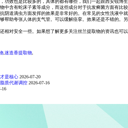
，功效也是比较多的，具体的都有哪些，我们一起跟西安锐博生
物中含有蛇床子素等成分，而这些成分对于抗发癣菌方面有比较
抗阴道滴虫方面发挥的效果是非常好的。在常见的女性洗液中就
够帮助夸张人体的支气管。可以缓解痉挛。效果还是不错的。另
还相对安全一些。如果想了解更多关注丝兰提取物的资讯也可以
物
,
迷迭香提取物
,
才是核心
2026-07-20
脂质代谢调控
2026-07-16
-16