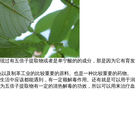
现过有五倍子提取物或者是单宁酸的的成分，那是因为它有育发
色以及制革工业的比较重要的原料。也是一种比较重要的药物。
生活中应该都能遇到，有一定额解毒作用。还有就是可以用于润
为五倍子提取物有一定的清热解毒的功效，所以可以用来治疗血