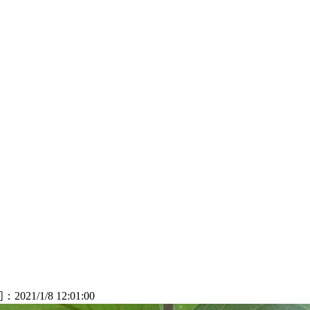
：2021/1/8 12:01:00