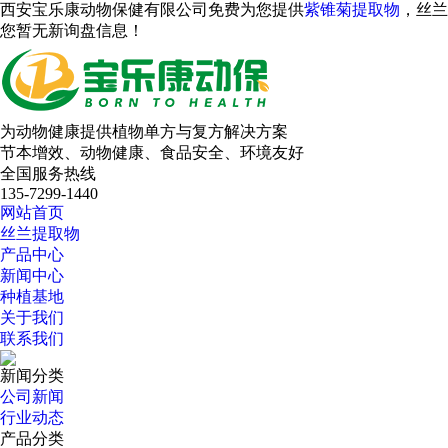
西安宝乐康动物保健有限公司免费为您提供
紫锥菊提取物
，丝兰
您暂无新询盘信息！
为动物健康提供植物单方与复方解决方案
节本增效、动物健康、食品安全、环境友好
全国服务热线
135-7299-1440
网站首页
丝兰提取物
产品中心
新闻中心
种植基地
关于我们
联系我们
新闻分类
公司新闻
行业动态
产品分类