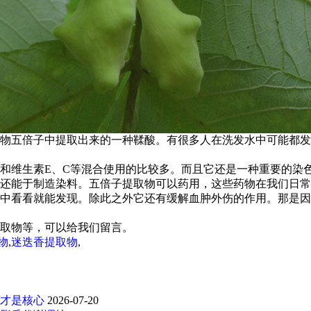
物五倍子中提取出来的一种鞣酸。有很多人在洗发水中可能都发
和维生素E、C等混合使用的比较多。而且它还是一种重要的染
还能于制造染料。五倍子提取物可以药用，这些药物在我们日常
中看看就能发现。除此之外它还有缓解血肿外伤的作用。那是因
取物等，可以给我们留言。
物
,
迷迭香提取物
,
才是核心
2026-07-20