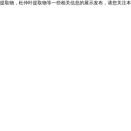
提取物，杜仲叶提取物等一些相关信息的展示发布，请您关注本