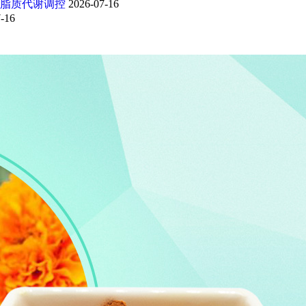
脂质代谢调控
2026-07-16
-16