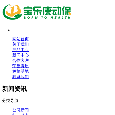
网站首页
关于我们
产品中心
新闻中心
合作客户
荣誉资质
种植基地
联系我们
新闻资讯
分类导航
公司新闻