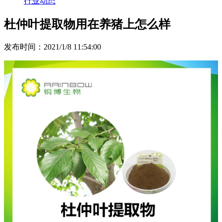
行业动态
杜仲叶提取物用在养猪上怎么样
发布时间：2021/1/8 11:54:00