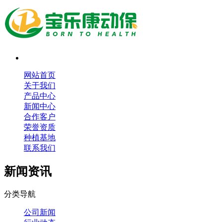
网站首页
关于我们
产品中心
新闻中心
合作客户
荣誉资质
种植基地
联系我们
新闻资讯
分类导航
公司新闻