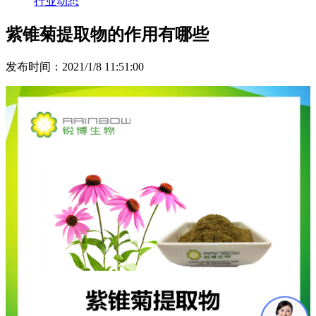
行业动态
紫锥菊提取物的作用有哪些
发布时间：2021/1/8 11:51:00