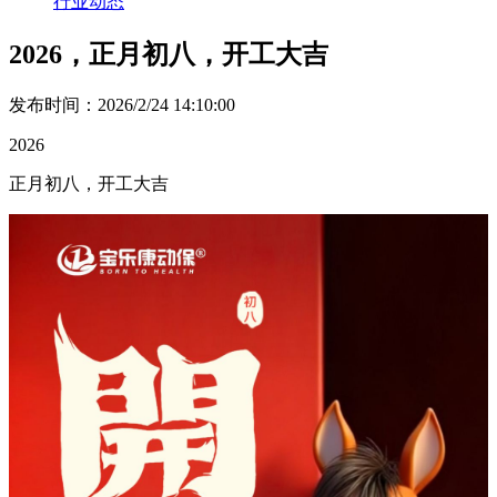
行业动态
2026，正月初八，开工大吉
发布时间：2026/2/24 14:10:00
2026
正月初八，开工大吉