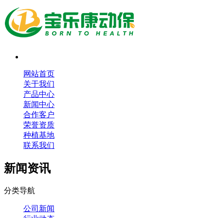
网站首页
关于我们
产品中心
新闻中心
合作客户
荣誉资质
种植基地
联系我们
新闻资讯
分类导航
公司新闻