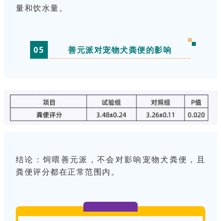
量和饮水量。
0
5
善元派对宠物犬粪便的影响
结论：
饲喂善元派，不会对影响宠物犬粪便，且
粪便评分都在正常范围内。