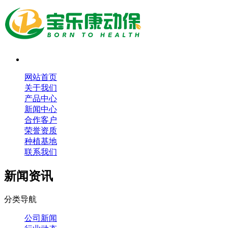
网站首页
关于我们
产品中心
新闻中心
合作客户
荣誉资质
种植基地
联系我们
新闻资讯
分类导航
公司新闻