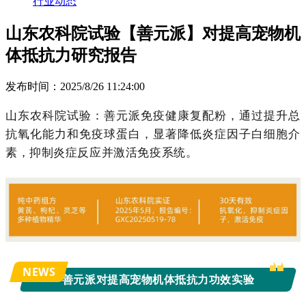
行业动态
山东农科院试验【善元派】对提高宠物机
体抵抗力研究报告
发布时间：2025/8/26 11:24:00
山东农科院试验：
善元派免疫健康复配粉，通过提升总
抗氧化能力和免疫球蛋白，显著降低炎症因子白细胞介
素，抑制炎症反应并激活免疫系统。
NEWS
善元派
对提高宠物机体抵抗力功效实验