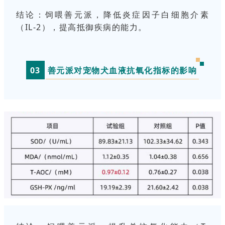
结论：
饲喂善元派，降低炎症因子白细胞介素
（IL-2），提高抵御疾病的能力。
0
3
善元派对宠物犬血液抗氧化指标的影响