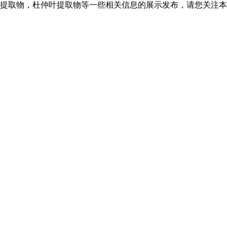
提取物，杜仲叶提取物等一些相关信息的展示发布，请您关注本