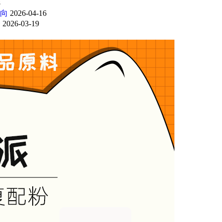
8
向
2026-04-16
会
2026-03-19