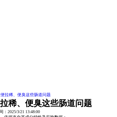
软便拉稀、便臭这些肠道问题
拉稀、便臭这些肠道问题
间：2025/3/21 13:48:00