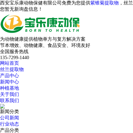
西安宝乐康动物保健有限公司免费为您提供
紫锥菊提取物
，丝兰
您暂无新询盘信息！
为动物健康提供植物单方与复方解决方案
节本增效、动物健康、食品安全、环境友好
全国服务热线
135-7299-1440
网站首页
丝兰提取物
产品中心
新闻中心
种植基地
关于我们
联系我们
新闻分类
公司新闻
行业动态
产品分类