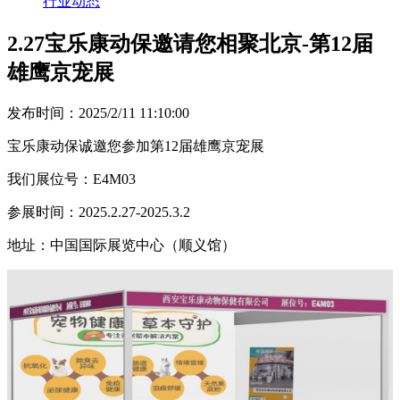
行业动态
2.27宝乐康动保邀请您相聚北京-第12届
雄鹰京宠展
发布时间：2025/2/11 11:10:00
宝乐康动保诚邀您参加第12届雄鹰京宠展
我们展位号：E4M03
参展时间：2025.2.27-2025.3.2
地址：中国国际展览中心（顺义馆）