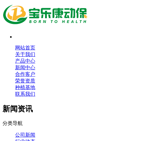
网站首页
关于我们
产品中心
新闻中心
合作客户
荣誉资质
种植基地
联系我们
新闻资讯
分类导航
公司新闻