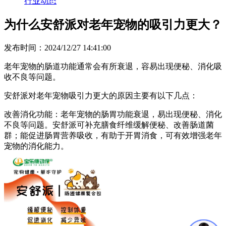
行业动态
为什么安舒派对老年宠物的吸引力更大？
发布时间：2024/12/27 14:41:00
老年宠物的肠道功能通常会有所衰退，容易出现便秘、消化吸
收不良等问题。
安舒派对老年宠物吸引力更大的原因主要有以下几点：
改善消化功能
：老年宠物的肠胃功能衰退，易出现便秘、消化
不良等问题。安舒派可补充膳食纤维缓解便秘、改善肠道菌
群；能促进肠胃营养吸收，有助于开胃消食，可有效增强老年
宠物的消化能力。