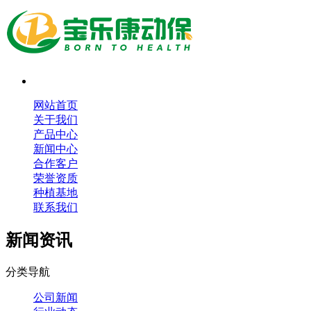
网站首页
关于我们
产品中心
新闻中心
合作客户
荣誉资质
种植基地
联系我们
新闻资讯
分类导航
公司新闻