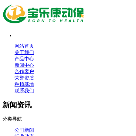
网站首页
关于我们
产品中心
新闻中心
合作客户
荣誉资质
种植基地
联系我们
新闻资讯
分类导航
公司新闻