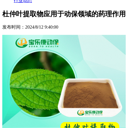
行业动态
杜仲叶提取物应用于动保领域的药理作用
发布时间：2024/8/12 9:40:00