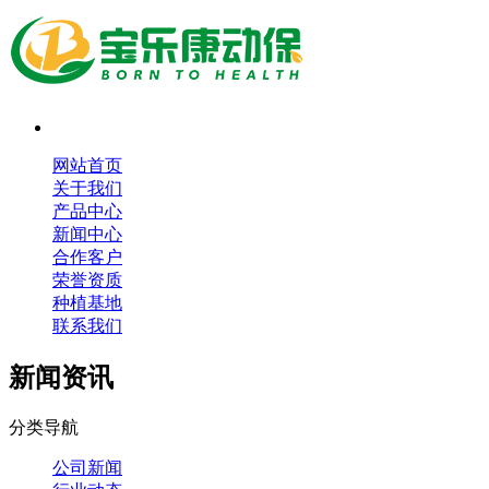
网站首页
关于我们
产品中心
新闻中心
合作客户
荣誉资质
种植基地
联系我们
新闻资讯
分类导航
公司新闻