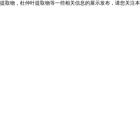
提取物，杜仲叶提取物等一些相关信息的展示发布，请您关注本