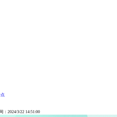
特点
间：2024/3/22 14:51:00