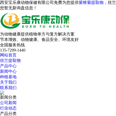
西安宝乐康动物保健有限公司免费为您提供
紫锥菊提取物
，丝兰
您暂无新询盘信息！
为动物健康提供植物单方与复方解决方案
节本增效、动物健康、食品安全、环境友好
全国服务热线
135-7299-1440
网站首页
丝兰提取物
产品中心
新闻中心
种植基地
关于我们
联系我们
新闻分类
公司新闻
行业动态
产品分类